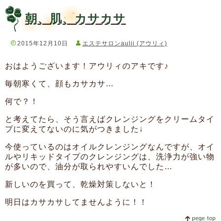
朝、肌、カサカサ
2015年12月10日
エステサロンaulii (アウリィ)
おはようございます！アウリィのアキです♪
毎朝寒くて、顔もカサカサ…
何で？！
と考えてたら、そう言えばクレンジングをクリームタイ
プに変えてないのに気がつきました↓
今使っているのはオイルクレンジングなんですが、オイ
ルやリキッドタイプのクレンジングは、洗浄力が強い物
が多いので、油分が取られやすいんでした…
新しいのを買って、乾燥対策しないと！
明日はカサカサしてませんように！！