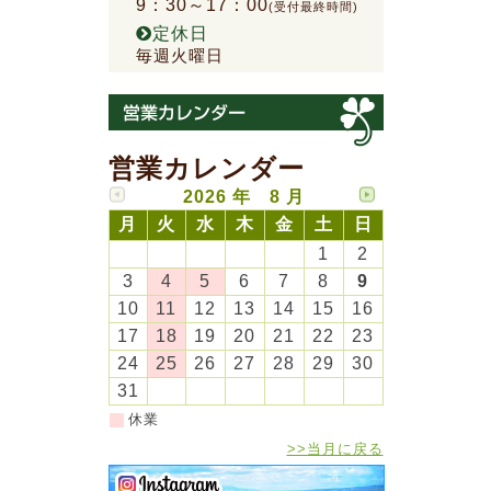
9：30～17：00
(受付最終時間)
定休日
毎週火曜日
営業カレンダー
2026 年 8 月
月
火
水
木
金
土
日
1
2
3
4
5
6
7
8
9
10
11
12
13
14
15
16
17
18
19
20
21
22
23
24
25
26
27
28
29
30
31
休業
>>当月に戻る