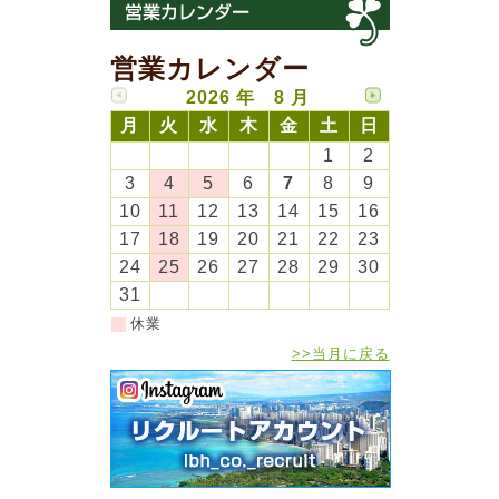
営業カレンダー
2026 年 8 月
月
火
水
木
金
土
日
1
2
3
4
5
6
7
8
9
10
11
12
13
14
15
16
17
18
19
20
21
22
23
24
25
26
27
28
29
30
31
休業
>>当月に戻る