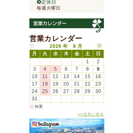
定休日
毎週火曜日
営業カレンダー
2026 年 8 月
月
火
水
木
金
土
日
1
2
3
4
5
6
7
8
9
10
11
12
13
14
15
16
17
18
19
20
21
22
23
24
25
26
27
28
29
30
31
休業
>>当月に戻る