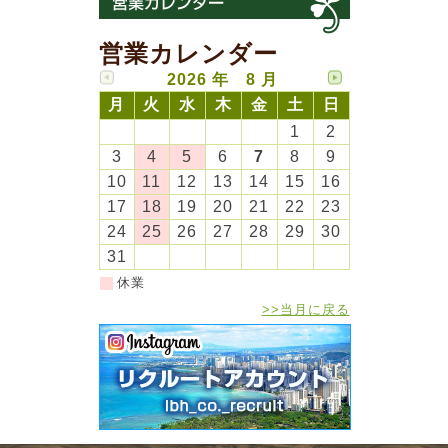
営業カレンダー
2026 年 8 月
月
火
水
木
金
土
日
1
2
3
4
5
6
7
8
9
10
11
12
13
14
15
16
17
18
19
20
21
22
23
24
25
26
27
28
29
30
31
休業
>>当月に戻る