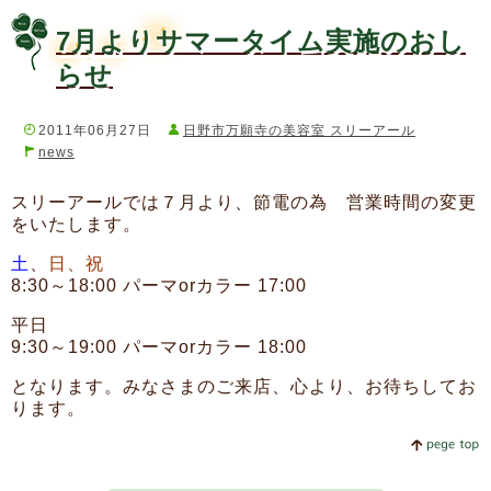
7月よりサマータイム実施のおし
らせ
2011年06月27日
日野市万願寺の美容室 スリーアール
news
スリーアールでは７月より、節電の為 営業時間の変更
をいたします。
土
、
日、祝
8:30～18:00 パーマorカラー 17:00
平日
9:30～19:00 パーマorカラー 18:00
となります。みなさまのご来店、心より、お待ちしてお
ります。