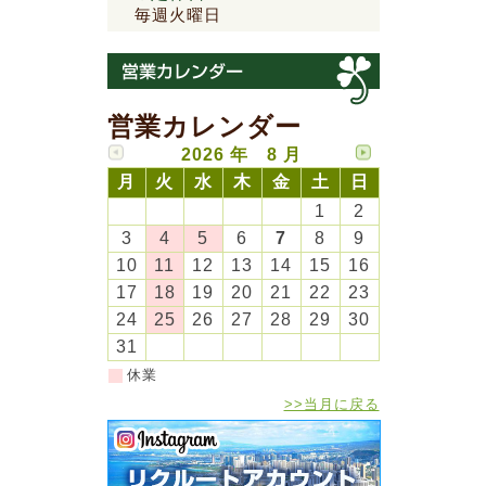
毎週火曜日
営業カレンダー
2026 年 8 月
月
火
水
木
金
土
日
1
2
3
4
5
6
7
8
9
10
11
12
13
14
15
16
17
18
19
20
21
22
23
24
25
26
27
28
29
30
31
休業
>>当月に戻る